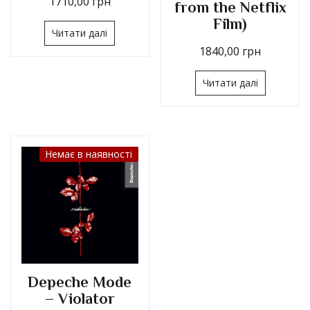
1710,00
грн
from the Netflix
Film)
Читати далі
1840,00
грн
Читати далі
Немає в наявності
Depeche Mode
– Violator