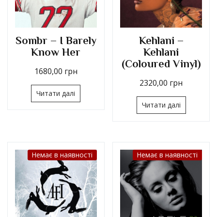
Sombr – I Barely
Kehlani –
Know Her
Kehlani
(Coloured Vinyl)
1680,00
грн
2320,00
грн
Читати далі
Читати далі
Немає в наявності
Немає в наявності