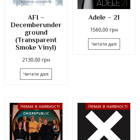
AFI –
Adele – 21
Decemberunder
1560,00
грн
ground
(Transparent
Читати далі
Smoke Vinyl)
2130,00
грн
Читати далі
Немає в наявності
Немає в наявності