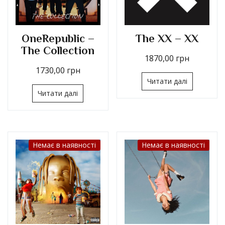
OneRepublic –
The XX – XX
The Collection
1870,00
грн
1730,00
грн
Читати далі
Читати далі
Немає в наявності
Немає в наявності