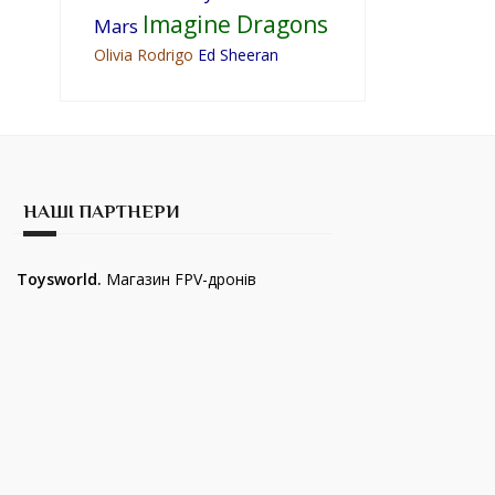
Imagine Dragons
Mars
Olivia Rodrigo
Ed Sheeran
НАШІ ПАРТНЕРИ
Toysworld.
Магазин FPV-дронів