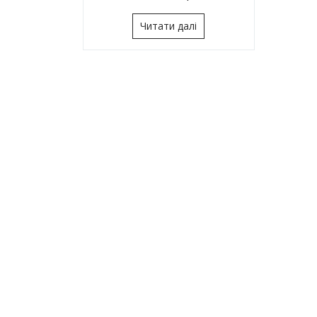
Читати далі