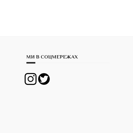
МИ В СОЦМЕРЕЖАХ