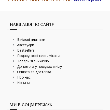
НАВІГАЦІЯ ПО САЙТУ
Вінілові платівки
Аксесуари
Bestsellers
Подарункові сертифікати
Товари зі знижкою
Допомога у пошуках вінілу
Оплата та доставка
Про нас
Новини
МИ В СОЦМЕРЕЖАХ