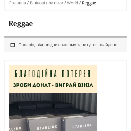
Головна
/
Вінілові платівки
/
World
/ Reggae
Reggae
Товарів, відповідних вашому запиту, не знайдено.