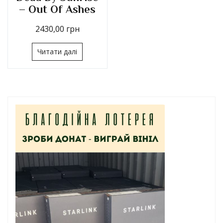
– Out Of Ashes
2430,00
грн
Читати далі