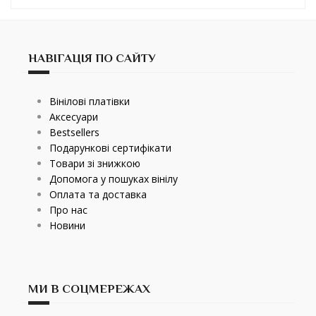
НАВІГАЦІЯ ПО САЙТУ
Вінілові платівки
Аксесуари
Bestsellers
Подарункові сертифікати
Товари зі знижкою
Допомога у пошуках вінілу
Оплата та доставка
Про нас
Новини
МИ В СОЦМЕРЕЖАХ