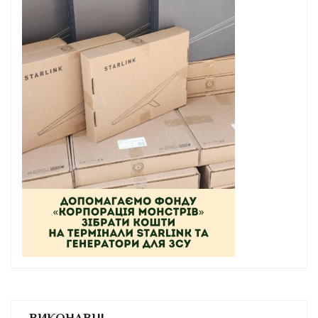
ВИКОНАВЦІ