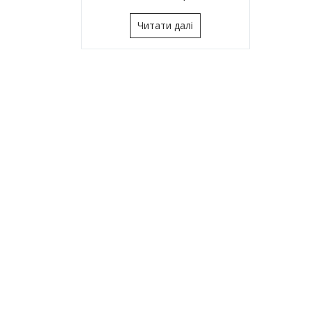
Читати далі