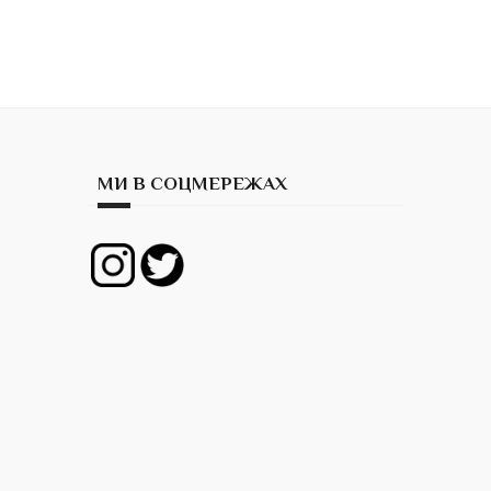
МИ В СОЦМЕРЕЖАХ