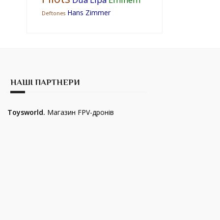
Hans Zimmer
Deftones
НАШІ ПАРТНЕРИ
Toysworld.
Магазин FPV-дронів