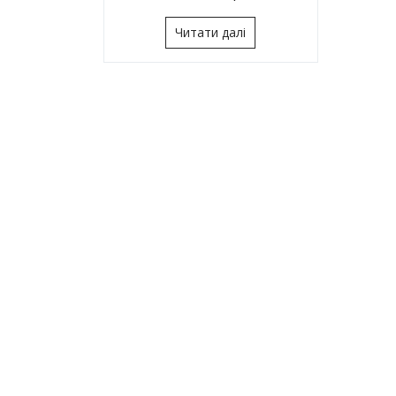
Читати далі