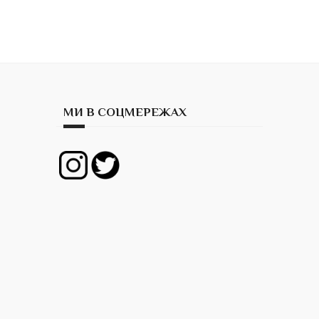
МИ В СОЦМЕРЕЖАХ