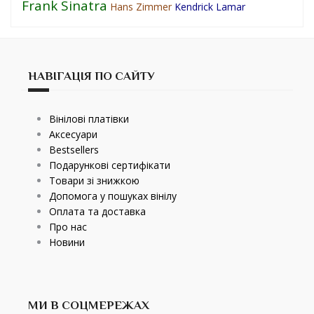
Frank Sinatra
Hans Zimmer
Kendrick Lamar
НАВІГАЦІЯ ПО САЙТУ
Вінілові платівки
Аксесуари
Bestsellers
Подарункові сертифікати
Товари зі знижкою
Допомога у пошуках вінілу
Оплата та доставка
Про нас
Новини
МИ В СОЦМЕРЕЖАХ