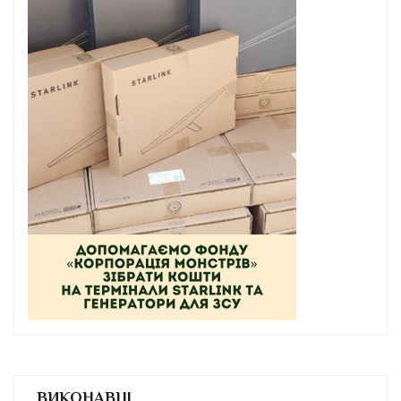
ВИКОНАВЦІ