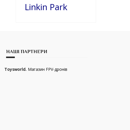
Linkin Park
НАШІ ПАРТНЕРИ
Toysworld.
Магазин FPV-дронів