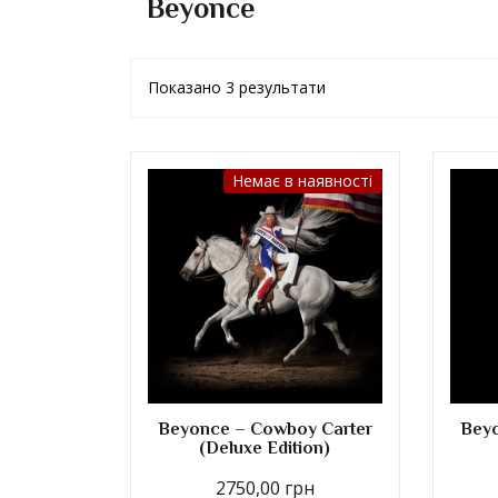
Beyonce
Показано 3 результати
Немає в наявності
Beyonce – Cowboy Carter
Beyo
(Deluxe Edition)
2750,00
грн