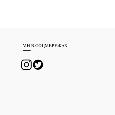
МИ В СОЦМЕРЕЖАХ