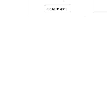
Читати далі