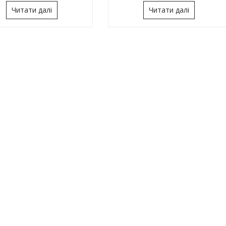
Читати далі
Читати далі