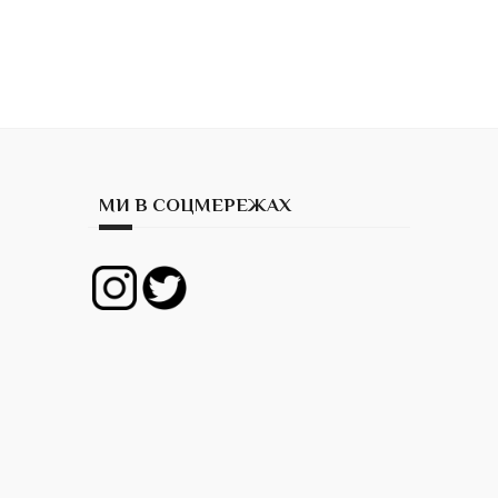
МИ В СОЦМЕРЕЖАХ