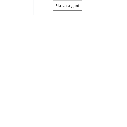
Читати далі