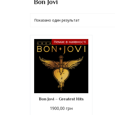
Bon Jovi
Показано один результат
Немає в наявності
Bon Jovi – Greatest Hits
1900,00
грн