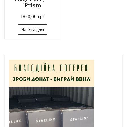
Prism
1850,00
грн
Читати далі