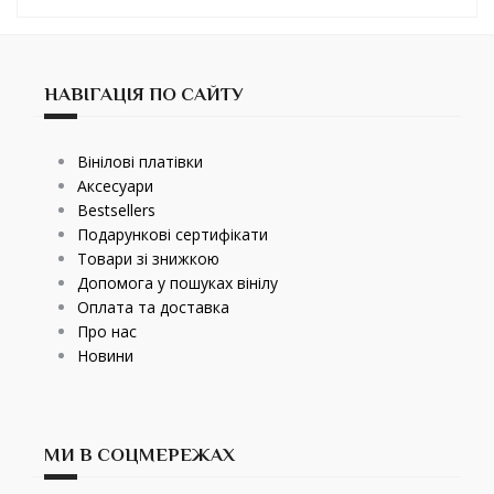
НАВІГАЦІЯ ПО САЙТУ
Вінілові платівки
Аксесуари
Bestsellers
Подарункові сертифікати
Товари зі знижкою
Допомога у пошуках вінілу
Оплата та доставка
Про нас
Новини
МИ В СОЦМЕРЕЖАХ