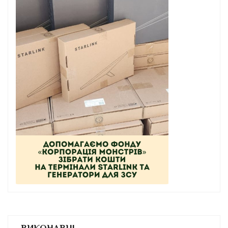
ВИКОНАВЦІ