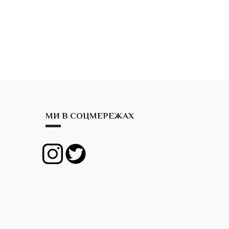
МИ В СОЦМЕРЕЖАХ