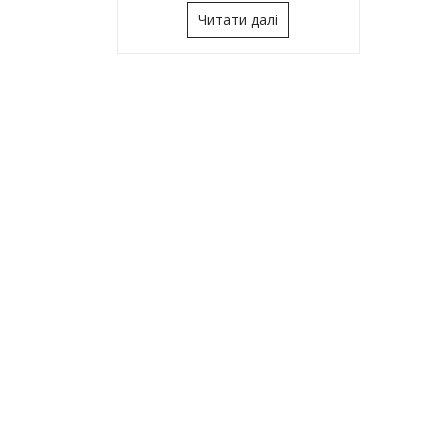
Читати далі