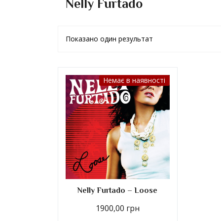
Nelly Furtado
Показано один результат
Немає в наявності
Nelly Furtado – Loose
1900,00
грн