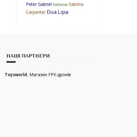
Peter Gabriel
Sabrina
Deftones
Dua Lipa
Carpenter
НАШІ ПАРТНЕРИ
Toysworld.
Магазин FPV-дронів