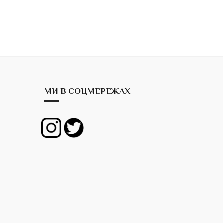
МИ В СОЦМЕРЕЖАХ