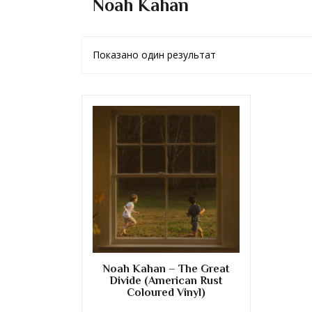
Noah Kahan
Показано один результат
Noah Kahan – The Great
Divide (American Rust
Coloured Vinyl)