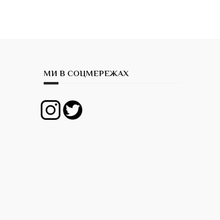
МИ В СОЦМЕРЕЖАХ