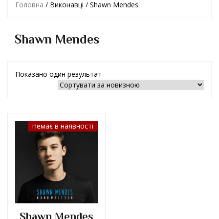
Головна
/ Виконавці / Shawn Mendes
Shawn Mendes
Показано один результат
Немає в наявності
Shawn Mendes