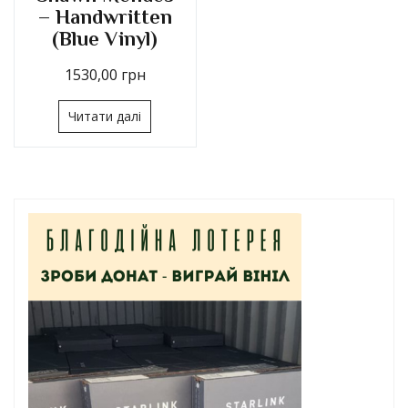
– Handwritten
(Blue Vinyl)
1530,00
грн
Читати далі