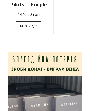
Pilots – Purple
1440,00
грн
Читати далі