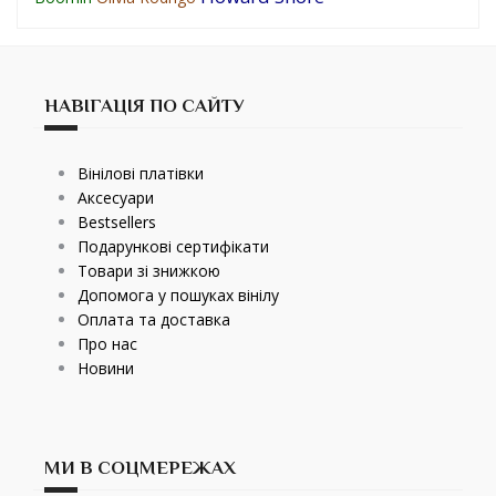
НАВІГАЦІЯ ПО САЙТУ
Вінілові платівки
Аксесуари
Bestsellers
Подарункові сертифікати
Товари зі знижкою
Допомога у пошуках вінілу
Оплата та доставка
Про нас
Новини
МИ В СОЦМЕРЕЖАХ