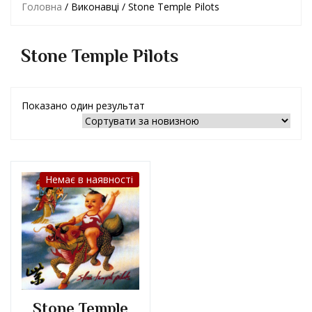
Головна
/ Виконавці / Stone Temple Pilots
Stone Temple Pilots
Показано один результат
Немає в наявності
Stone Temple