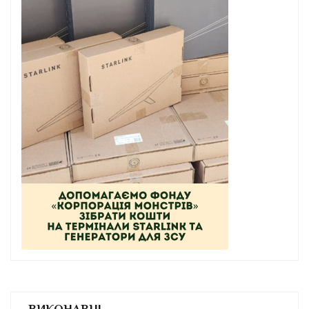
ВИКОНАВЦІ