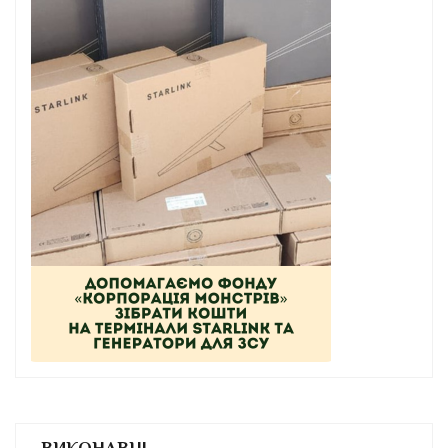
ВИКОНАВЦІ