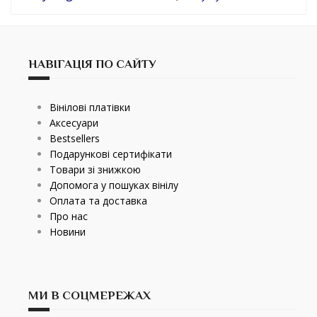
НАВІГАЦІЯ ПО САЙТУ
Вінілові платівки
Аксесуари
Bestsellers
Подарункові сертифікати
Товари зі знижкою
Допомога у пошуках вінілу
Оплата та доставка
Про нас
Новини
МИ В СОЦМЕРЕЖАХ