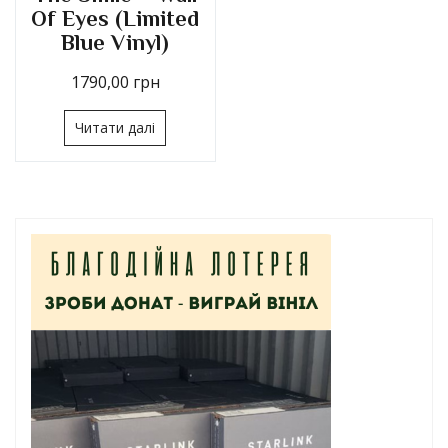
Of Eyes (Limited
Blue Vinyl)
1790,00
грн
Читати далі