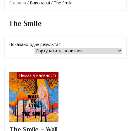
Головна
/ Виконавці / The Smile
The Smile
Показано один результат
Немає в наявності
The Smile – Wall