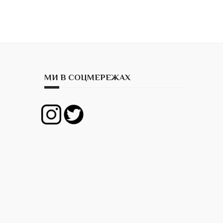
МИ В СОЦМЕРЕЖАХ