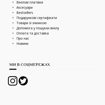
Вінілові платівки
Аксесуари
Bestsellers
Подарункові сертифікати
Товари зі знижкою
Допомога у пошуках вінілу
Оплата та доставка
Про нас
Новини
МИ В СОЦМЕРЕЖАХ