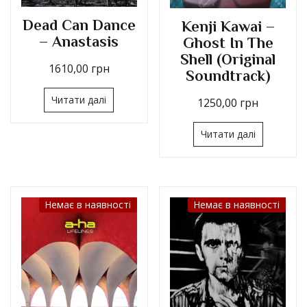
Dead Can Dance
Kenji Kawai –
– Anastasis
Ghost In The
Shell (Original
1610,00
грн
Soundtrack)
Читати далі
1250,00
грн
Читати далі
Немає в наявності
Немає в наявності