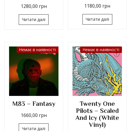
1180,00
грн
1280,00
грн
Читати далі
Читати далі
Немає в наявності
Немає в наявності
M83 – Fantasy
Twenty One
Pilots – Scaled
1660,00
грн
And Icy (White
Vinyl)
Читати далі