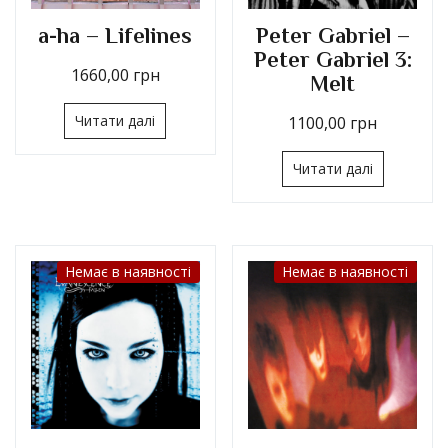
a-ha – Lifelines
Peter Gabriel –
Peter Gabriel 3:
1660,00
грн
Melt
Читати далі
1100,00
грн
Читати далі
Немає в наявності
Немає в наявності