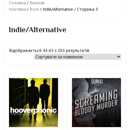
Головна
/
Вінілові
платівки
/
Rock
/ Indie/Alternative / Сторінка 3
Indie/Alternative
Відображається 43-63 з 253 результатів