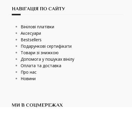
НАВІГАЦІЯ ПО САЙТУ
Вінілові платівки
Аксесуари
Bestsellers
Подарункові сертифікати
Товари зі знижкою
Допомога у пошуках вінілу
Оплата та доставка
Про нас
Новини
МИ В СОЦМЕРЕЖАХ