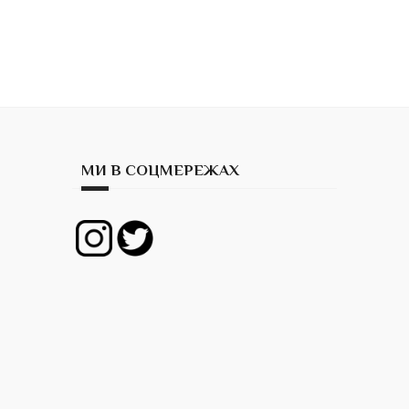
МИ В СОЦМЕРЕЖАХ