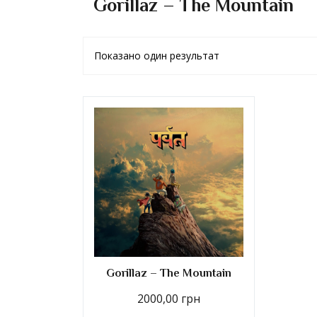
Gorillaz – The Mountain
Показано один результат
Gorillaz – The Mountain
2000,00
грн