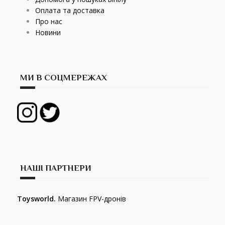
Оплата та доставка
Про нас
Новини
МИ В СОЦМЕРЕЖАХ
НАШІ ПАРТНЕРИ
Toysworld.
Магазин FPV-дронів