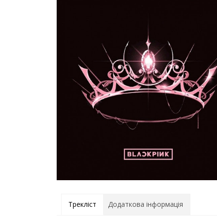
Трекліст
Додаткова інформація