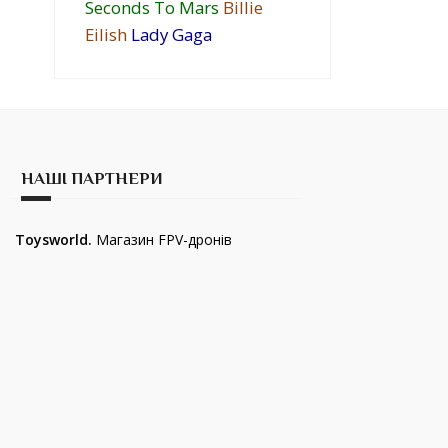
Seconds To Mars
Billie
Eilish
Lady Gaga
НАШІ ПАРТНЕРИ
Toysworld.
Магазин FPV-дронів