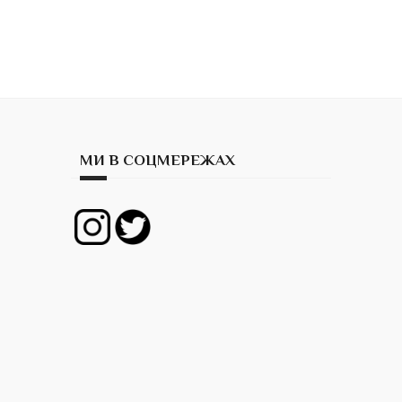
МИ В СОЦМЕРЕЖАХ