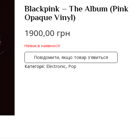
Blackpink – The Album (Pink
Opaque Vinyl)
1900,00
грн
Немає в наявності
Повідомити, якщо товар з'явиться
Категорії:
Electronic
,
Pop