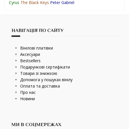
Cyrus
The Black Keys
Peter Gabriel
НАВІГАЦІЯ ПО САЙТУ
Вінілові платівки
Аксесуари
Bestsellers
Подарункові сертифікати
Товари зі знижкою
Допомога у пошуках вінілу
Оплата та доставка
Про нас
Новини
МИ В СОЦМЕРЕЖАХ