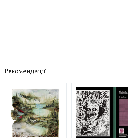
Рекомендації