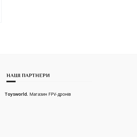
НАШІ ПАРТНЕРИ
Toysworld.
Магазин FPV-дронів