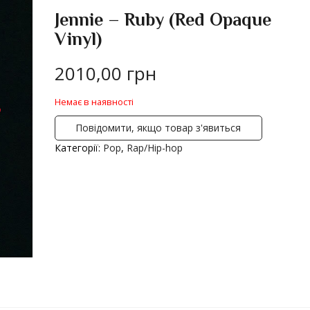
Jennie – Ruby (Red Opaque
Vinyl)
2010,00
грн
Немає в наявності
Повідомити, якщо товар з'явиться
Категорії:
Pop
,
Rap/Hip-hop