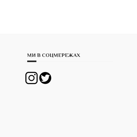
МИ В СОЦМЕРЕЖАХ