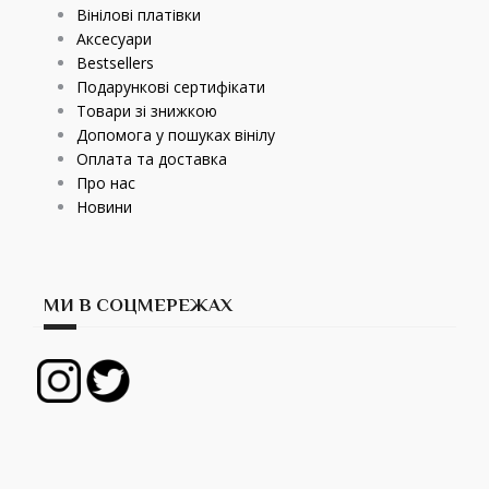
Вінілові платівки
Аксесуари
Bestsellers
Подарункові сертифікати
Товари зі знижкою
Допомога у пошуках вінілу
Оплата та доставка
Про нас
Новини
МИ В СОЦМЕРЕЖАХ