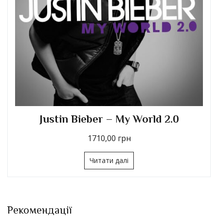
Justin Bieber – My World 2.0
1710,00
грн
Читати далі
Рекомендації