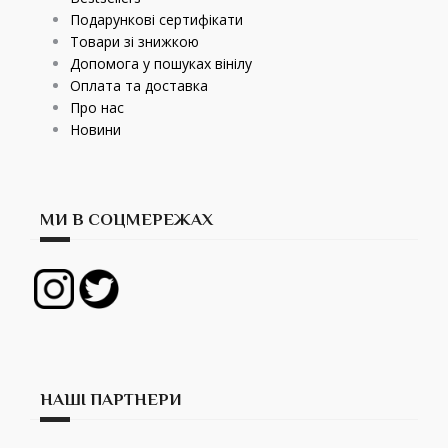
Подарункові сертифікати
Товари зі знижкою
Допомога у пошуках вінілу
Оплата та доставка
Про нас
Новини
МИ В СОЦМЕРЕЖАХ
НАШІ ПАРТНЕРИ