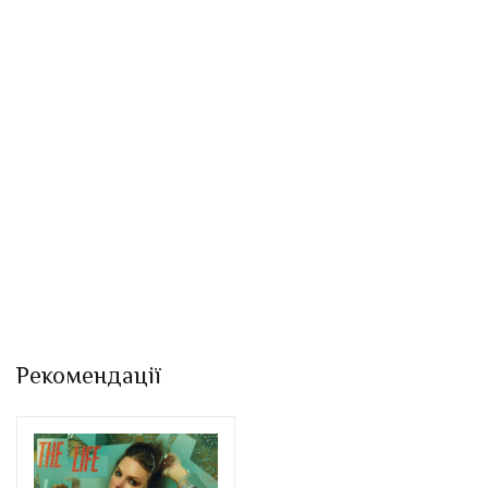
Рекомендації