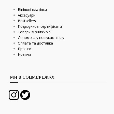
Вінілові платівки
Аксесуари
Bestsellers
Подарункові сертифікати
Товари зі знижкою
Допомога у пошуках вінілу
Оплата та доставка
Про нас
Новини
МИ В СОЦМЕРЕЖАХ