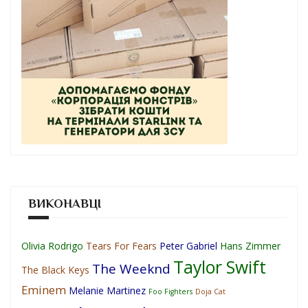
ВИКОНАВЦІ
Olivia Rodrigo
Tears For Fears
Peter Gabriel
Hans Zimmer
Taylor Swift
The Weeknd
The Black Keys
Eminem
Melanie Martinez
Foo Fighters
Doja Cat