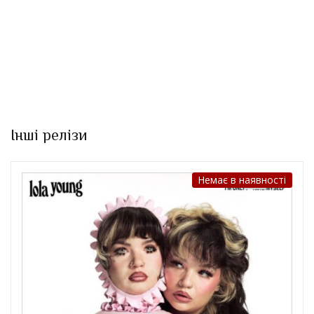
Інші релізи
Немає в наявності