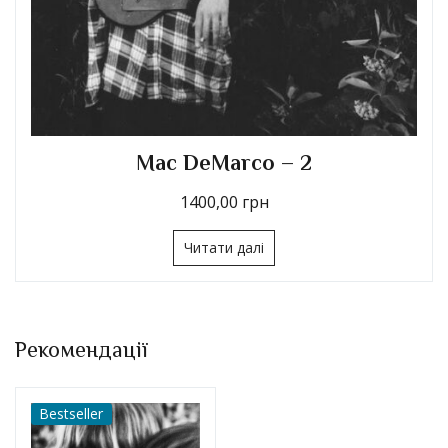
Mac DeMarco – 2
1400,00
грн
Читати далі
Рекомендації
Bestseller