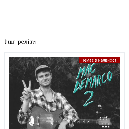
Інші релізи
Немає в наявності