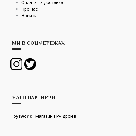
Оплата та доставка
Про нас
Новини
МИ В СОЦМЕРЕЖАХ
НАШІ ПАРТНЕРИ
Toysworld.
Магазин FPV-дронів