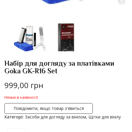
Набір для догляду за платівками
Goka GK-R16 Set
999,00
грн
Немає в наявності
Повідомити, якщо товар з'явиться
Категорії:
Засоби для догляду за вінілом
,
Щітки для вінілу