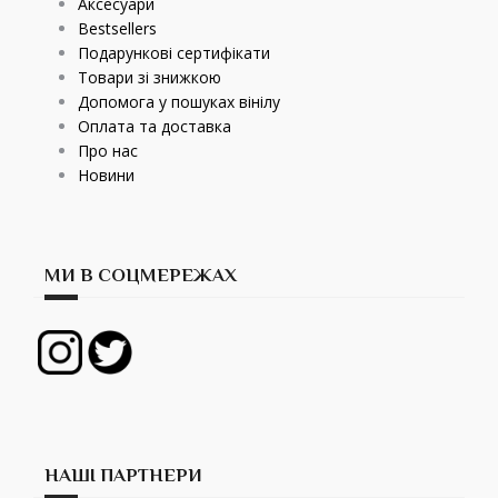
Аксесуари
Bestsellers
Подарункові сертифікати
Товари зі знижкою
Допомога у пошуках вінілу
Оплата та доставка
Про нас
Новини
МИ В СОЦМЕРЕЖАХ
НАШІ ПАРТНЕРИ