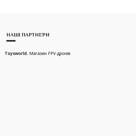
НАШІ ПАРТНЕРИ
Toysworld.
Магазин FPV-дронів