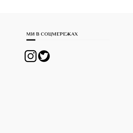
МИ В СОЦМЕРЕЖАХ