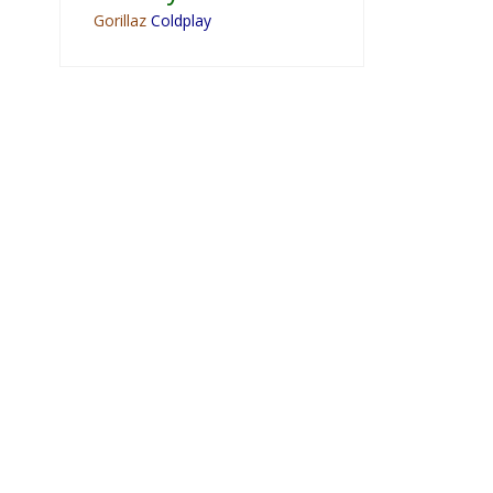
Gorillaz
Coldplay