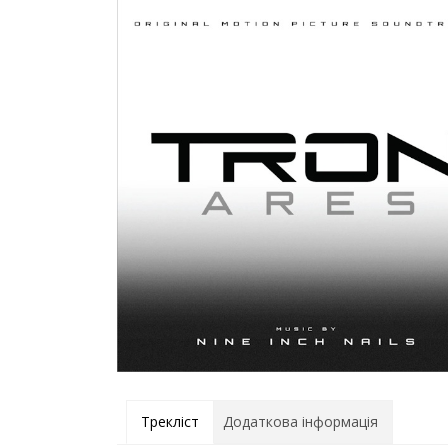
Трекліст
Додаткова інформація