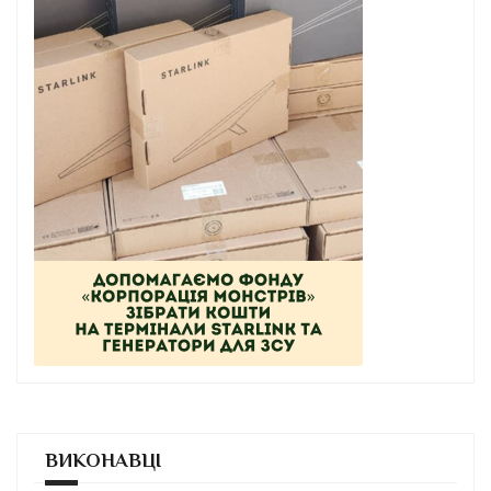
ВИКОНАВЦІ