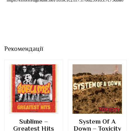
Рекомендації
Sublime –
System Of A
Greatest Hits
Down – Toxicity