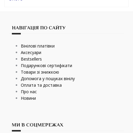
НАВІГАЦІЯ ПО САЙТУ
Вінілові платівки
Аксесуари
Bestsellers
Подарункові сертифікати
Товари зі знижкою
Допомога у пошуках вінілу
Оплата та доставка
Про нас
Новини
МИ В СОЦМЕРЕЖАХ