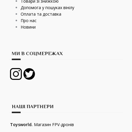
Товари зі знижкою
Допомога у пошуках вінілу
Оплата та доставка
Про нас
Новини
МИ В СОЦМЕРЕЖАХ
НАШІ ПАРТНЕРИ
Toysworld.
Магазин FPV-дронів