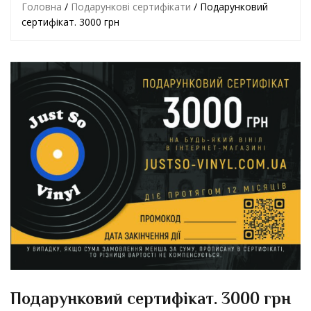
Головна
/
Подарункові сертифікати
/ Подарунковий
сертифікат. 3000 грн
Подарунковий сертифікат. 3000 грн