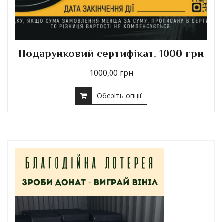
Подарунковий сертифікат. 1000 грн
1000,00
грн
Оберіть опції