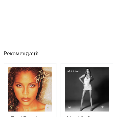
Рекомендації