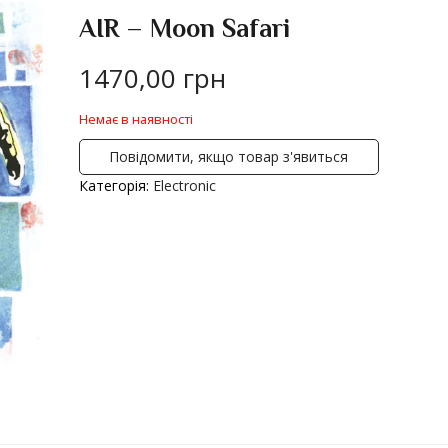
AIR – Moon Safari
1470,00
грн
Немає в наявності
Повідомити, якщо товар з'явиться
Категорія:
Electronic