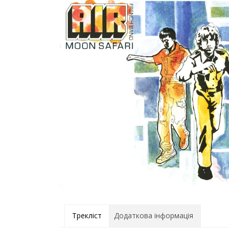
Трекліст
Додаткова інформація