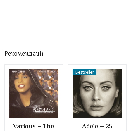
Рекомендації
Bestseller
Various – The
Adele – 25