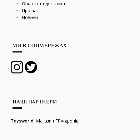
Оплата та доставка
Про нас
Новини
МИ В СОЦМЕРЕЖАХ
НАШІ ПАРТНЕРИ
Toysworld.
Магазин FPV-дронів