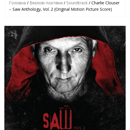
Головна
/
Вінілові платівки
/
Soundtrack
/ Charlie Clouser
– Saw Anthology, Vol. 2 (Original Motion Picture Score)