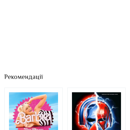
Рекомендації