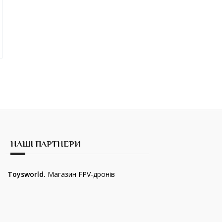
НАШІ ПАРТНЕРИ
Toysworld.
Магазин FPV-дронів