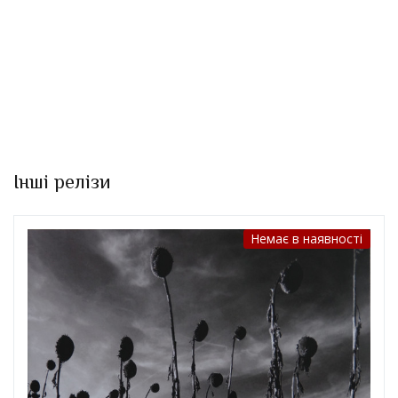
Інші релізи
Немає в наявності