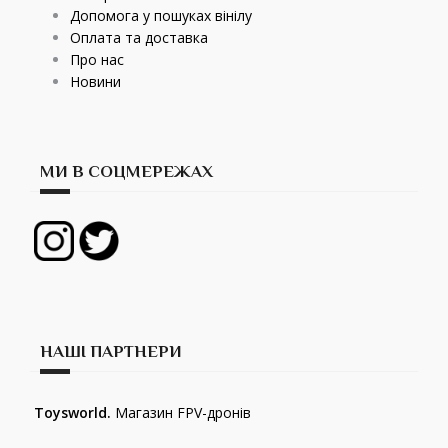
Допомога у пошуках вінілу
Оплата та доставка
Про нас
Новини
МИ В СОЦМЕРЕЖАХ
НАШІ ПАРТНЕРИ
Toysworld.
Магазин FPV-дронів