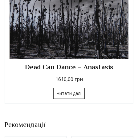
Dead Can Dance – Anastasis
1610,00
грн
Читати далі
Рекомендації