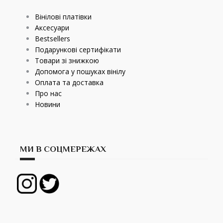
Вінілові платівки
Аксесуари
Bestsellers
Подарункові сертифікати
Товари зі знижкою
Допомога у пошуках вінілу
Оплата та доставка
Про нас
Новини
МИ В СОЦМЕРЕЖАХ