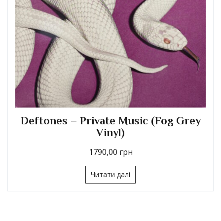
Deftones – Private Music (Fog Grey
Vinyl)
1790,00
грн
Читати далі