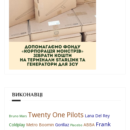
ВИКОНАВЦІ
Twenty One Pilots
Lana Del Rey
Bruno Mars
Frank
Coldplay
Metro Boomin
Gorillaz
ABBA
Placebo