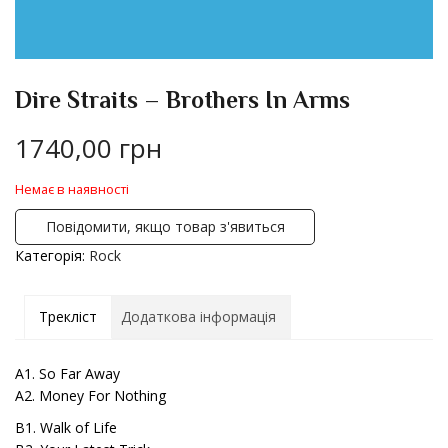
Dire Straits – Brothers In Arms
1740,00
грн
Немає в наявності
Повідомити, якщо товар з'явиться
Категорія:
Rock
Трекліст
Додаткова інформація
A1. So Far Away
A2. Money For Nothing
B1. Walk of Life