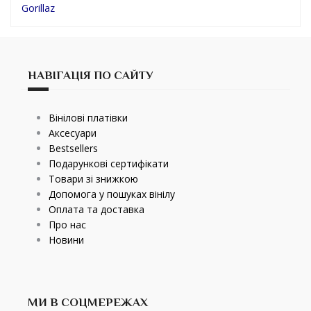
Gorillaz
НАВІГАЦІЯ ПО САЙТУ
Вінілові платівки
Аксесуари
Bestsellers
Подарункові сертифікати
Товари зі знижкою
Допомога у пошуках вінілу
Оплата та доставка
Про нас
Новини
МИ В СОЦМЕРЕЖАХ