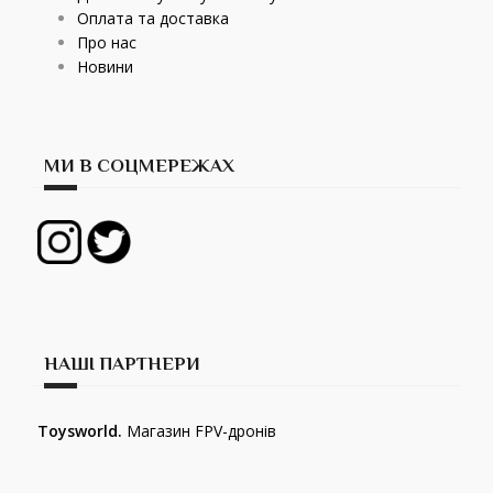
Оплата та доставка
Про нас
Новини
МИ В СОЦМЕРЕЖАХ
НАШІ ПАРТНЕРИ
Toysworld.
Магазин FPV-дронів