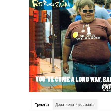
Трекліст
Додаткова інформація