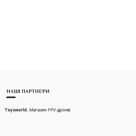
НАШІ ПАРТНЕРИ
Toysworld.
Магазин FPV-дронів