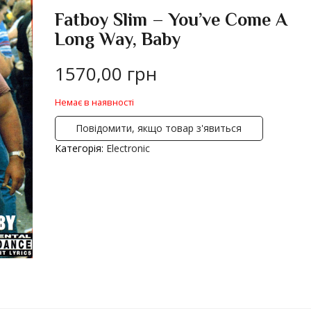
Fatboy Slim – You’ve Come A
Long Way, Baby
1570,00
грн
Немає в наявності
Повідомити, якщо товар з'явиться
Категорія:
Electronic