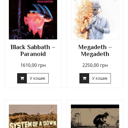
Black Sabbath –
Megadeth –
Paranoid
Megadeth
1610,00
грн
2250,00
грн
У кошик
У кошик