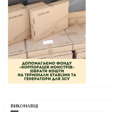
ВИКОНАВЦІ