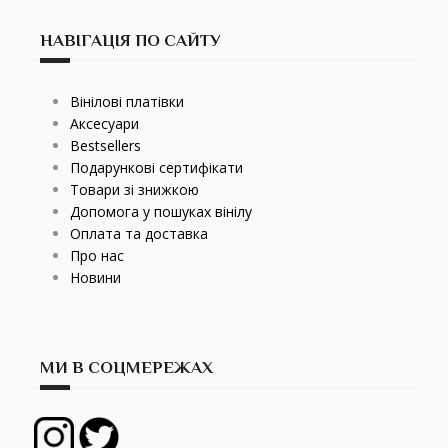
НАВІГАЦІЯ ПО САЙТУ
Вінілові платівки
Аксесуари
Bestsellers
Подарункові сертифікати
Товари зі знижкою
Допомога у пошуках вінілу
Оплата та доставка
Про нас
Новини
МИ В СОЦМЕРЕЖАХ