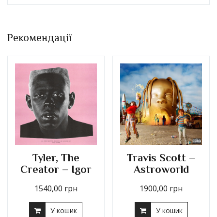
Рекомендації
Tyler, The
Travis Scott –
Creator – Igor
Astroworld
1540,00
грн
1900,00
грн
У кошик
У кошик