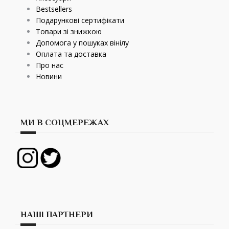
Bestsellers
Подарункові сертифікати
Товари зі знижкою
Допомога у пошуках вінілу
Оплата та доставка
Про нас
Новини
МИ В СОЦМЕРЕЖАХ
НАШІ ПАРТНЕРИ