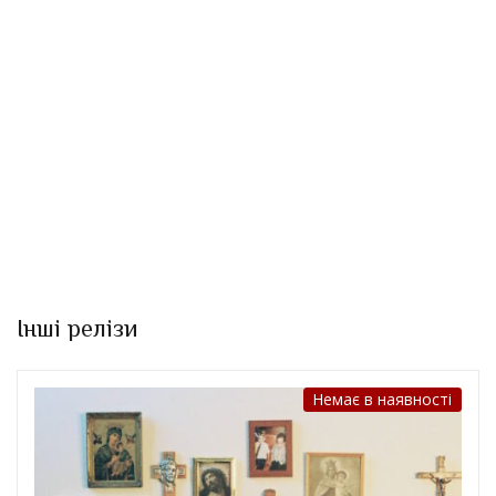
Інші релізи
Немає в наявності