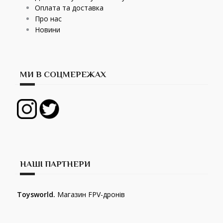
Оплата та доставка
Про нас
Новини
МИ В СОЦМЕРЕЖАХ
НАШІ ПАРТНЕРИ
Toysworld.
Магазин FPV-дронів