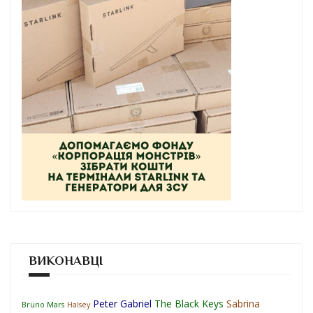
ВИКОНАВЦІ
Peter Gabriel
The Black Keys
Sabrina
Bruno Mars
Halsey