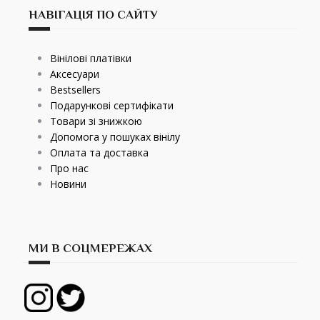
НАВІГАЦІЯ ПО САЙТУ
Вінілові платівки
Аксесуари
Bestsellers
Подарункові сертифікати
Товари зі знижкою
Допомога у пошуках вінілу
Оплата та доставка
Про нас
Новини
МИ В СОЦМЕРЕЖАХ